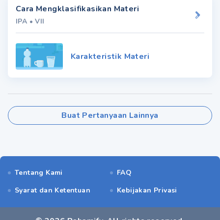
Cara Mengklasifikasikan Materi
IPA
•
VII
Karakteristik Materi
Buat Pertanyaan Lainnya
Tentang Kami
FAQ
Syarat dan Ketentuan
Kebijakan Privasi