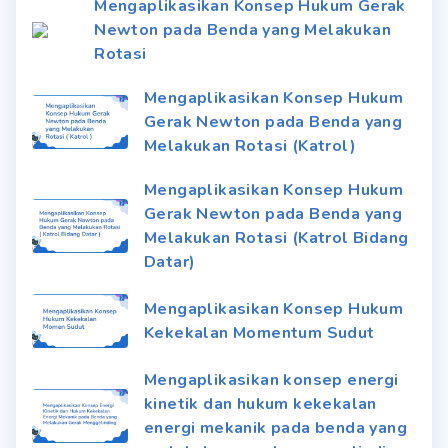
Mengaplikasikan Konsep Hukum Gerak
Newton pada Benda yang Melakukan
Rotasi
Mengaplikasikan Konsep Hukum
Gerak Newton pada Benda yang
Melakukan Rotasi (Katrol)
Mengaplikasikan Konsep Hukum
Gerak Newton pada Benda yang
Melakukan Rotasi (Katrol Bidang
Datar)
Mengaplikasikan Konsep Hukum
Kekekalan Momentum Sudut
Mengaplikasikan konsep energi
kinetik dan hukum kekekalan
energi mekanik pada benda yang