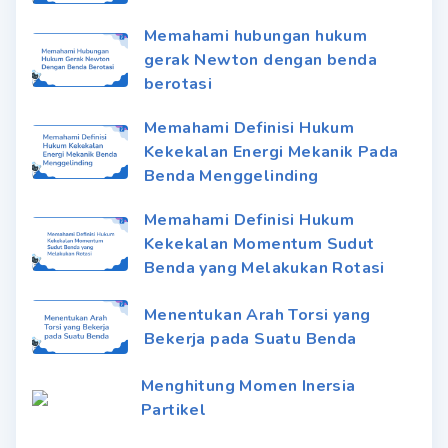
Memahami hubungan hukum
gerak Newton dengan benda
berotasi
Memahami Definisi Hukum
Kekekalan Energi Mekanik Pada
Benda Menggelinding
Memahami Definisi Hukum
Kekekalan Momentum Sudut
Benda yang Melakukan Rotasi
Menentukan Arah Torsi yang
Bekerja pada Suatu Benda
Menghitung Momen Inersia
Partikel