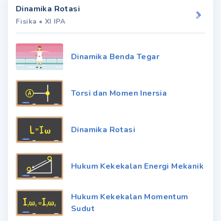
Dinamika Rotasi
Fisika
•
XI IPA
Dinamika Benda Tegar
Torsi dan Momen Inersia
Dinamika Rotasi
Hukum Kekekalan Energi Mekanik
Hukum Kekekalan Momentum
Sudut