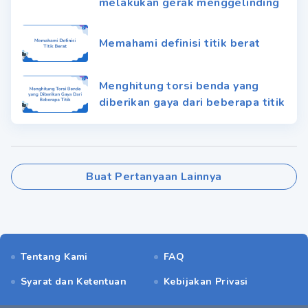
melakukan gerak menggelinding
Memahami definisi titik berat
Menghitung torsi benda yang
diberikan gaya dari beberapa titik
Buat Pertanyaan Lainnya
Tentang Kami
FAQ
Syarat dan Ketentuan
Kebijakan Privasi