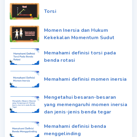
Torsi
Momen Inersia dan Hukum
Kekekalan Momentum Sudut
Memahami definisi torsi pada
benda rotasi
Memahami definisi momen inersia
Mengetahui besaran-besaran
yang memengaruhi momen inersia
dan jenis-jenis benda tegar
Memahami definisi benda
menggelinding