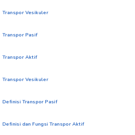
Transpor Vesikuler
Transpor Pasif
Transpor Aktif
Transpor Vesikuler
Definisi Transpor Pasif
Definisi dan Fungsi Transpor Aktif