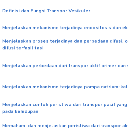
Definisi dan Fungsi Transpor Vesikuler
Menjelaskan mekanisme terjadinya endositosis dan ek
Menjelaskan proses terjadinya dan perbedaan difusi, 
difusi terfasilitasi
Menjelaskan perbedaan dari transpor aktif primer dan
Menjelaskan mekanisme terjadinya pompa natrium-kal
Menjelaskan contoh peristiwa dari transpor pasif yan
pada kehidupan
Memahami dan menjelaskan peristiwa dari transpor akt