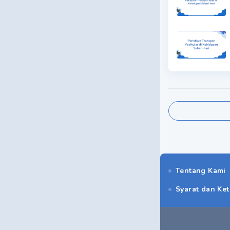
Tentang Kami
Syarat dan Ke