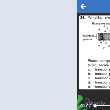
00:00