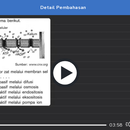
Detail Pembahasan
03:58