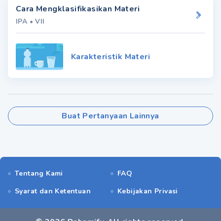
Cara Mengklasifikasikan Materi
IPA
•
VII
Karakteristik Materi
Buat Pertanyaan Lainnya
Tentang Kami
FAQ
Syarat dan Ketentuan
Kebijakan Privasi