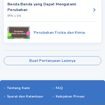
Benda Benda yang Dapat Mengalami
Perubahan
IPA
•
VII
Perubahan Fisika dan Kimia
Buat Pertanyaan Lainnya
Tentang Kami
FAQ
Syarat dan Ketentuan
Kebijakan Privasi