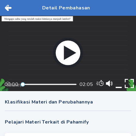
Detail Pembahasan
00:00
02:05
Klasifikasi Materi dan Perubahannya
Pelajari Materi Terkait di Pahamify