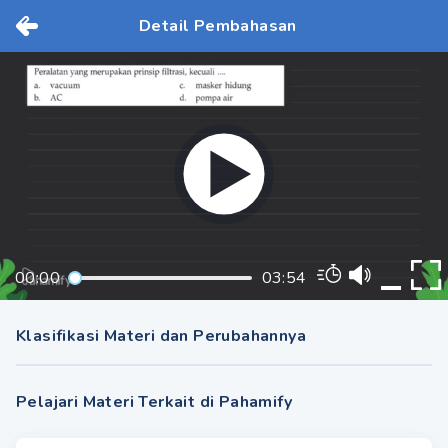
Detail Pembahasan
00:00
03:54
Klasifikasi Materi dan Perubahannya
Pelajari Materi Terkait di Pahamify