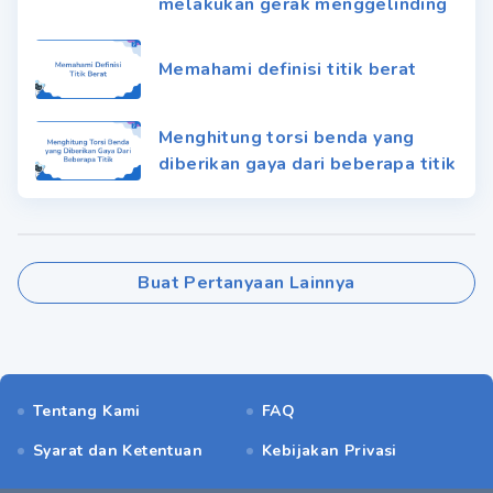
melakukan gerak menggelinding
Memahami definisi titik berat
Menghitung torsi benda yang
diberikan gaya dari beberapa titik
Buat Pertanyaan Lainnya
Tentang Kami
FAQ
Syarat dan Ketentuan
Kebijakan Privasi