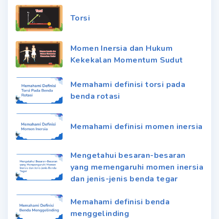
Torsi
Momen Inersia dan Hukum
Kekekalan Momentum Sudut
Memahami definisi torsi pada
benda rotasi
Memahami definisi momen inersia
Mengetahui besaran-besaran
yang memengaruhi momen inersia
dan jenis-jenis benda tegar
Memahami definisi benda
menggelinding