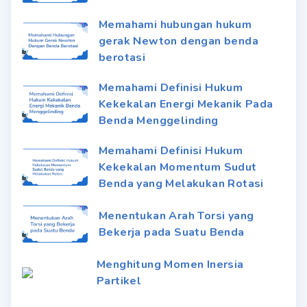
Memahami hubungan hukum
gerak Newton dengan benda
berotasi
Memahami Definisi Hukum
Kekekalan Energi Mekanik Pada
Benda Menggelinding
Memahami Definisi Hukum
Kekekalan Momentum Sudut
Benda yang Melakukan Rotasi
Menentukan Arah Torsi yang
Bekerja pada Suatu Benda
Menghitung Momen Inersia
Partikel