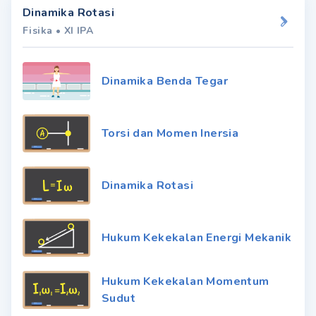
Dinamika Rotasi
Fisika
•
XI IPA
Dinamika Benda Tegar
Torsi dan Momen Inersia
Dinamika Rotasi
Hukum Kekekalan Energi Mekanik
Hukum Kekekalan Momentum
Sudut