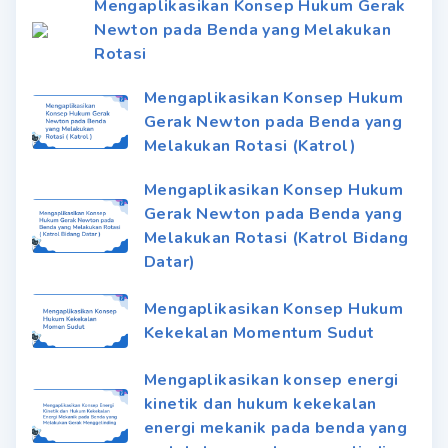
Mengaplikasikan Konsep Hukum Gerak
Newton pada Benda yang Melakukan
Rotasi
Mengaplikasikan Konsep Hukum
Gerak Newton pada Benda yang
Melakukan Rotasi (Katrol)
Mengaplikasikan Konsep Hukum
Gerak Newton pada Benda yang
Melakukan Rotasi (Katrol Bidang
Datar)
Mengaplikasikan Konsep Hukum
Kekekalan Momentum Sudut
Mengaplikasikan konsep energi
kinetik dan hukum kekekalan
energi mekanik pada benda yang