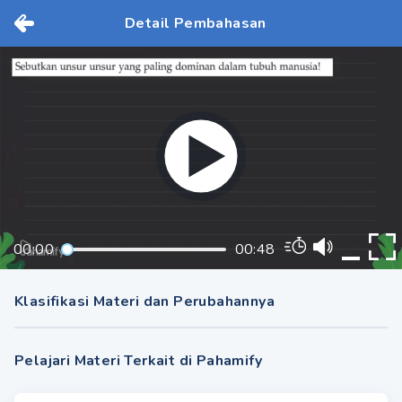
Detail Pembahasan
00:00
00:48
Klasifikasi Materi dan Perubahannya
Pelajari Materi Terkait di Pahamify