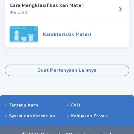
Cara Mengklasifikasikan Materi
IPA
•
VII
Karakteristik Materi
Buat Pertanyaan Lainnya
Tentang Kami
FAQ
Syarat dan Ketentuan
Kebijakan Privasi