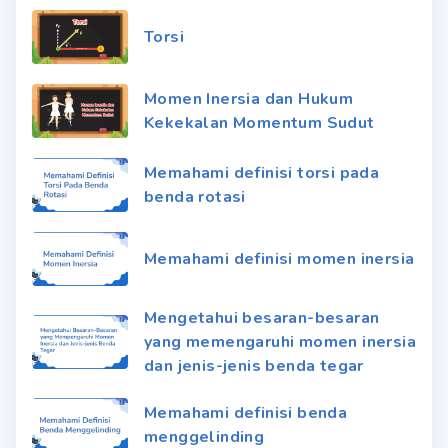
Torsi
Momen Inersia dan Hukum
Kekekalan Momentum Sudut
Memahami definisi torsi pada
benda rotasi
Memahami definisi momen inersia
Mengetahui besaran-besaran
yang memengaruhi momen inersia
dan jenis-jenis benda tegar
Memahami definisi benda
menggelinding