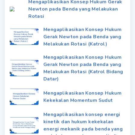
Mengaplikasikan Konsep Hukum Gerak
Newton pada Benda yang Melakukan
Rotasi
Mengaplikasikan Konsep Hukum
Gerak Newton pada Benda yang
Melakukan Rotasi (Katrol)
Mengaplikasikan Konsep Hukum
Gerak Newton pada Benda yang
Melakukan Rotasi (Katrol Bidang
Datar)
Mengaplikasikan Konsep Hukum
Kekekalan Momentum Sudut
Mengaplikasikan konsep energi
kinetik dan hukum kekekalan
energi mekanik pada benda yang