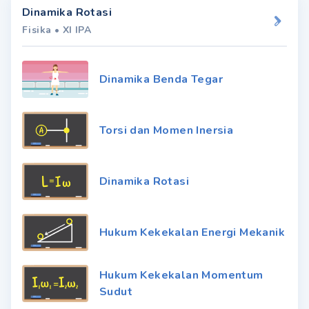
Dinamika Rotasi
Fisika
•
XI IPA
Dinamika Benda Tegar
Torsi dan Momen Inersia
Dinamika Rotasi
Hukum Kekekalan Energi Mekanik
Hukum Kekekalan Momentum
Sudut