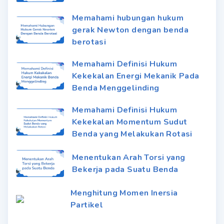
Memahami hubungan hukum
gerak Newton dengan benda
berotasi
Memahami Definisi Hukum
Kekekalan Energi Mekanik Pada
Benda Menggelinding
Memahami Definisi Hukum
Kekekalan Momentum Sudut
Benda yang Melakukan Rotasi
Menentukan Arah Torsi yang
Bekerja pada Suatu Benda
Menghitung Momen Inersia
Partikel