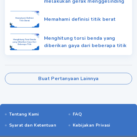
melakukan gerak menggelinding
Memahami definisi titik berat
Menghitung torsi benda yang
diberikan gaya dari beberapa titik
Buat Pertanyaan Lainnya
Tentang Kami
FAQ
Syarat dan Ketentuan
Kebijakan Privasi