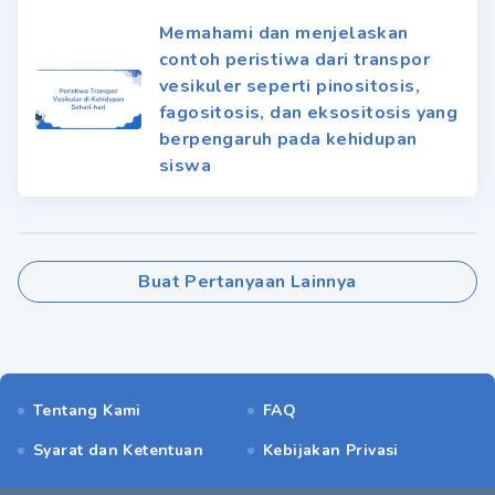
Memahami dan menjelaskan
contoh peristiwa dari transpor
vesikuler seperti pinositosis,
fagositosis, dan eksositosis yang
berpengaruh pada kehidupan
siswa
Buat Pertanyaan Lainnya
Tentang Kami
FAQ
Syarat dan Ketentuan
Kebijakan Privasi