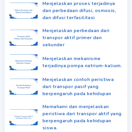
Menjelaskan proses terjadinya
dan perbedaan difusi, osmosis,
dan difusi terfasilitasi
Menjelaskan perbedaan dari
transpor aktif primer dan
sekunder
Menjelaskan mekanisme
terjadinya pompa natrium-kalium.
Menjelaskan contoh peristiwa
dari transpor pasif yang
berpengaruh pada kehidupan
Memahami dan menjelaskan
peristiwa dari transpor aktif yang
berpengaruh pada kehidupan
siswa.