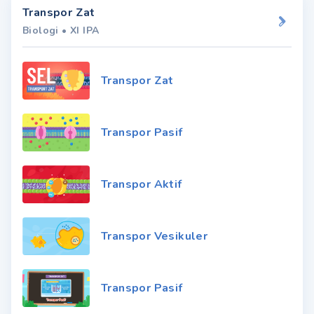
Transpor Zat
Biologi
•
XI IPA
Transpor Zat
Transpor Pasif
Transpor Aktif
Transpor Vesikuler
Transpor Pasif