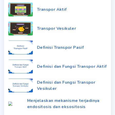
Transpor Aktif
Transpor Vesikuler
Definisi Transpor Pasif
Definisi dan Fungsi Transpor Aktif
Definisi dan Fungsi Transpor
Vesikuler
Menjelaskan mekanisme terjadinya
endositosis dan eksositosis