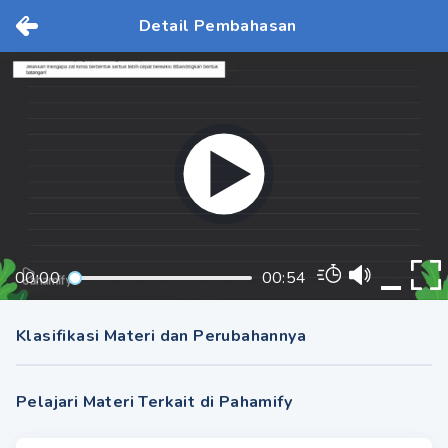
Detail Pembahasan
00:00
00:54
Klasifikasi Materi dan Perubahannya
Pelajari Materi Terkait di Pahamify