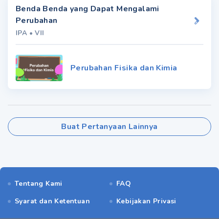
Benda Benda yang Dapat Mengalami
Perubahan
IPA
•
VII
Perubahan Fisika dan Kimia
Buat Pertanyaan Lainnya
Tentang Kami
FAQ
Syarat dan Ketentuan
Kebijakan Privasi