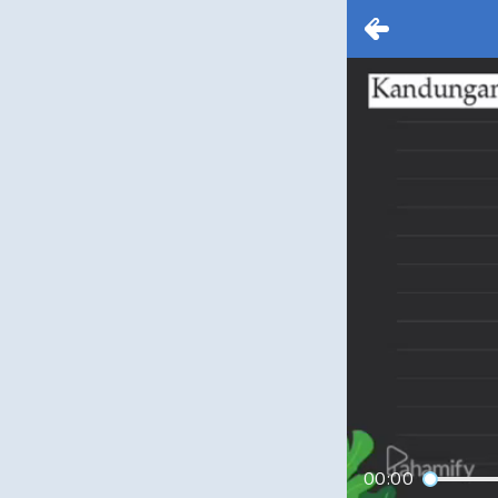
00:00