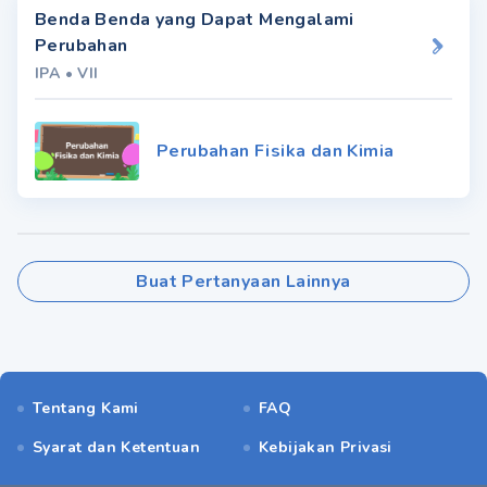
Benda Benda yang Dapat Mengalami
Perubahan
IPA
•
VII
Perubahan Fisika dan Kimia
Buat Pertanyaan Lainnya
Tentang Kami
FAQ
Syarat dan Ketentuan
Kebijakan Privasi