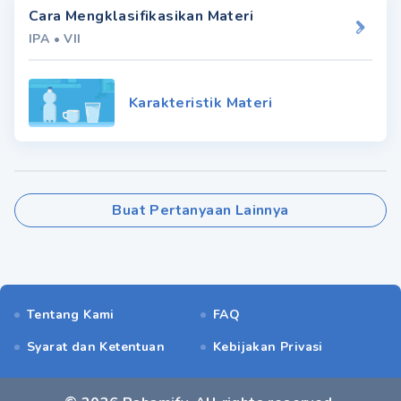
Cara Mengklasifikasikan Materi
IPA
•
VII
Karakteristik Materi
Buat Pertanyaan Lainnya
Tentang Kami
FAQ
Syarat dan Ketentuan
Kebijakan Privasi