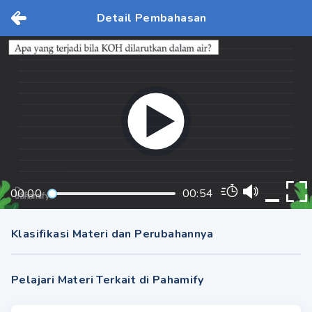
Detail Pembahasan
00:00
00:54
Klasifikasi Materi dan Perubahannya
Pelajari Materi Terkait di Pahamify