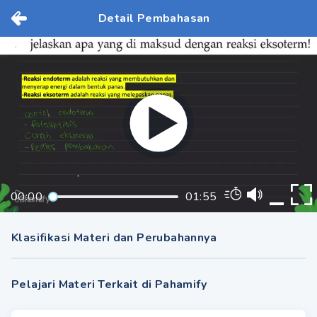
Detail Pembahasan
00:00
01:55
Klasifikasi Materi dan Perubahannya
Pelajari Materi Terkait di Pahamify