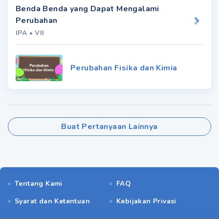
Benda Benda yang Dapat Mengalami
Perubahan
IPA
•
VII
Perubahan Fisika dan Kimia
Buat Pertanyaan Lainnya
Tentang Kami
FAQ
Syarat dan Ketentuan
Kebijakan Privasi