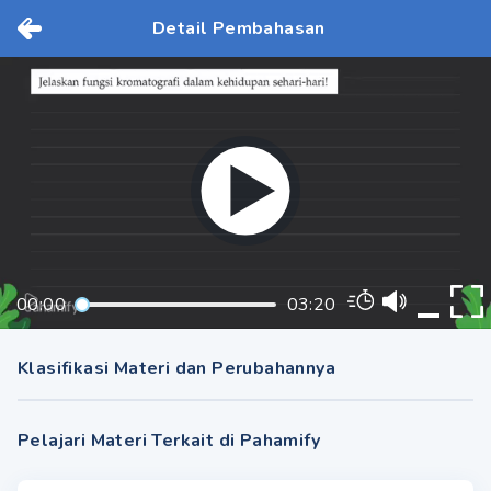
Detail Pembahasan
00:00
03:20
Klasifikasi Materi dan Perubahannya
Pelajari Materi Terkait di Pahamify