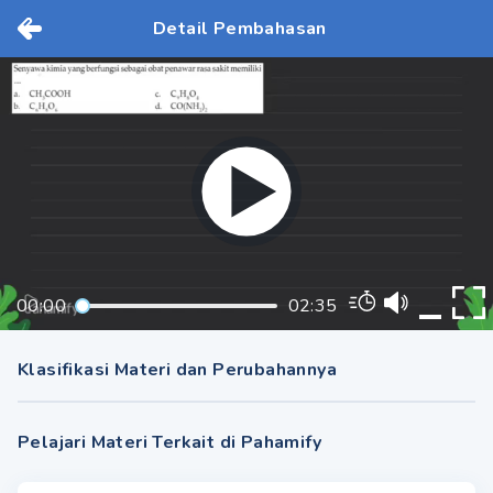
Detail Pembahasan
00:00
02:35
Klasifikasi Materi dan Perubahannya
Pelajari Materi Terkait di Pahamify