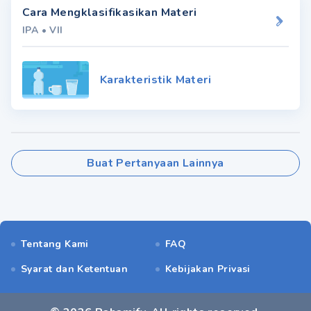
Cara Mengklasifikasikan Materi
IPA
•
VII
Karakteristik Materi
Buat Pertanyaan Lainnya
Tentang Kami
FAQ
Syarat dan Ketentuan
Kebijakan Privasi