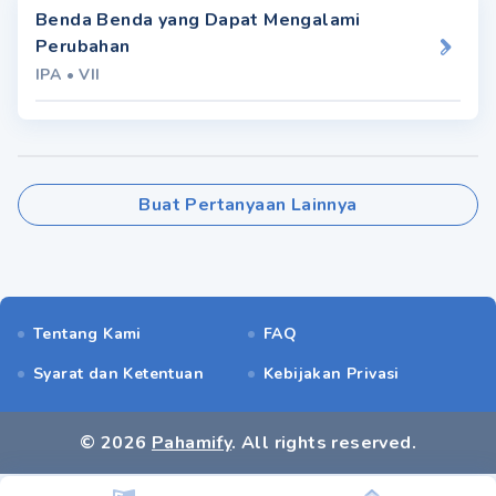
Benda Benda yang Dapat Mengalami
Perubahan
IPA
•
VII
Buat Pertanyaan Lainnya
Tentang Kami
FAQ
Syarat dan Ketentuan
Kebijakan Privasi
©
2026
Pahamify
. All rights reserved.