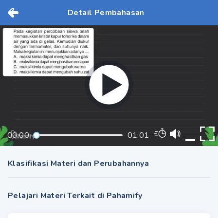
Detail Pembahasan
00:00
01:01
Klasifikasi Materi dan Perubahannya
Pelajari Materi Terkait di Pahamify