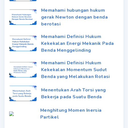
Memahami hubungan hukum
gerak Newton dengan benda
berotasi
Memahami Definisi Hukum
Kekekalan Energi Mekanik Pada
Benda Menggelinding
Memahami Definisi Hukum
Kekekalan Momentum Sudut
Benda yang Melakukan Rotasi
Menentukan Arah Torsi yang
Bekerja pada Suatu Benda
Menghitung Momen Inersia
Partikel