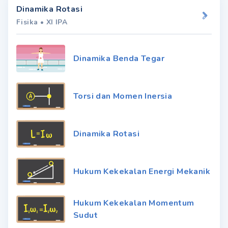
Dinamika Rotasi
Fisika
•
XI IPA
Dinamika Benda Tegar
Torsi dan Momen Inersia
Dinamika Rotasi
Hukum Kekekalan Energi Mekanik
Hukum Kekekalan Momentum
Sudut