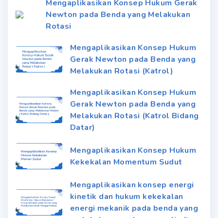
Mengaplikasikan Konsep Hukum Gerak
Newton pada Benda yang Melakukan
Rotasi
Mengaplikasikan Konsep Hukum
Gerak Newton pada Benda yang
Melakukan Rotasi (Katrol)
Mengaplikasikan Konsep Hukum
Gerak Newton pada Benda yang
Melakukan Rotasi (Katrol Bidang
Datar)
Mengaplikasikan Konsep Hukum
Kekekalan Momentum Sudut
Mengaplikasikan konsep energi
kinetik dan hukum kekekalan
energi mekanik pada benda yang