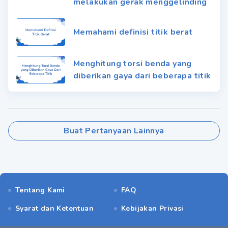
melakukan gerak menggelinding
Memahami definisi titik berat
Menghitung torsi benda yang
diberikan gaya dari beberapa titik
Buat Pertanyaan Lainnya
Tentang Kami
FAQ
Syarat dan Ketentuan
Kebijakan Privasi