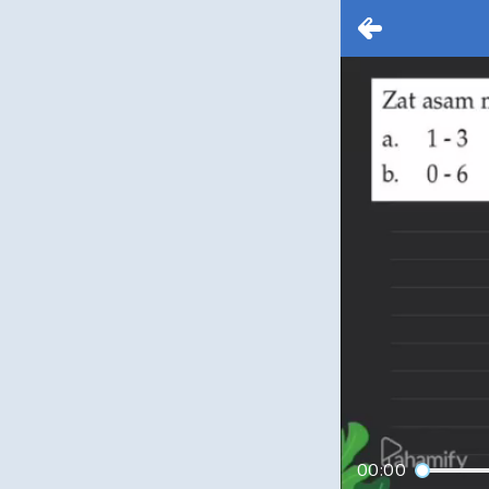
00:00