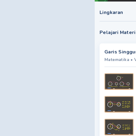
Lingkaran
Pelajari Materi
Garis Singgu
Matematika
•