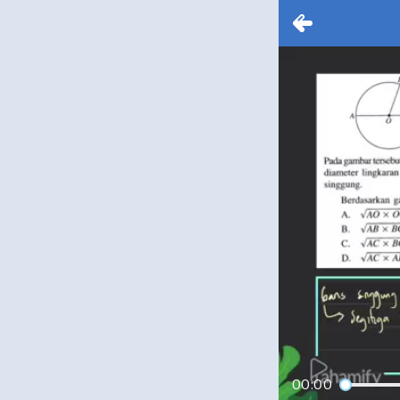
00:00