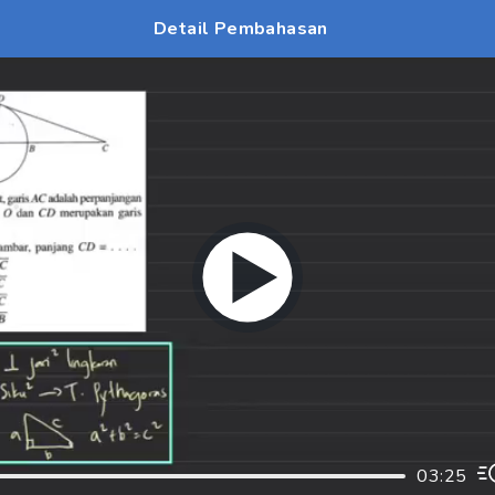
Detail Pembahasan
03:25