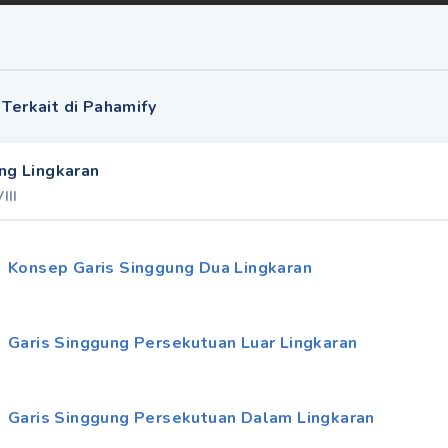
 Terkait di Pahamify
ng Lingkaran
VIII
Konsep Garis Singgung Dua Lingkaran
Garis Singgung Persekutuan Luar Lingkaran
Garis Singgung Persekutuan Dalam Lingkaran