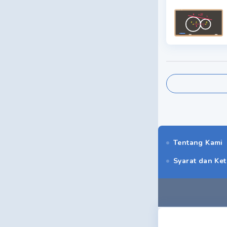
Tentang Kami
Syarat dan Ke