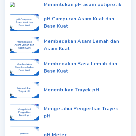
Menentukan pH asam poliprotik
pH Campuran Asam Kuat dan
Basa Kuat
Membedakan Asam Lemah dan
Asam Kuat
Membedakan Basa Lemah dan
Basa Kuat
Menentukan Trayek pH
Mengetahui Pengertian Trayek
pH
pH Meter