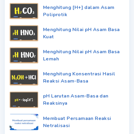
Menghitung [H+] dalam Asam
Poliprotik
Menghitung Nilai pH Asam Basa
Kuat
Menghitung Nilai pH Asam Basa
Lemah
Menghitung Konsentrasi Hasil
Reaksi Asam-Basa
pH Larutan Asam-Basa dan
Reaksinya
Membuat Persamaan Reaksi
Netralisasi