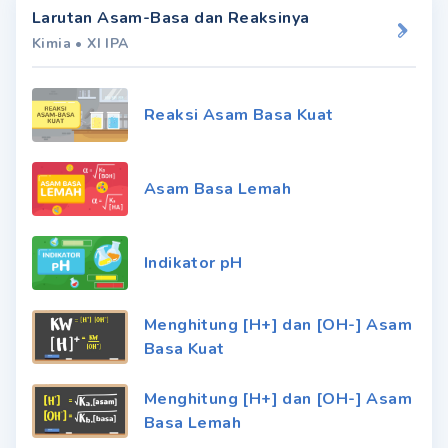
Larutan Asam-Basa dan Reaksinya
Kimia
•
XI IPA
Reaksi Asam Basa Kuat
Asam Basa Lemah
Indikator pH
Menghitung [H+] dan [OH-] Asam
Basa Kuat
Menghitung [H+] dan [OH-] Asam
Basa Lemah