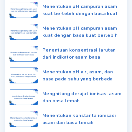
Menentukan pH campuran asam
kuat berlebih dengan basa kuat
Menentukan pH campuran asam
kuat dengan basa kuat berlebih
Penentuan konsentrasi larutan
dari indikator asam basa
Menentukan pH air, asam, dan
basa pada suhu yang berbeda
Menghitung derajat ionisasi asam
dan basa lemah
Menentukan konstanta ionisasi
asam dan basa lemah