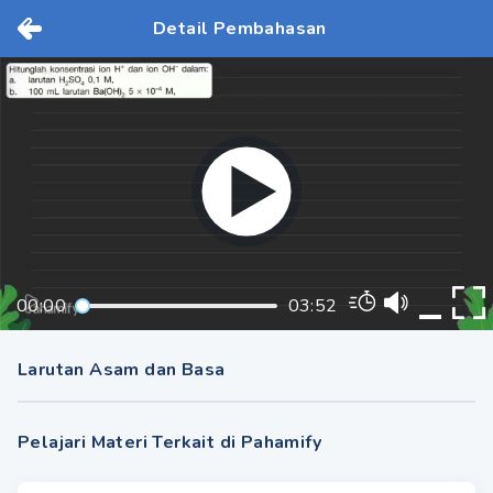
Detail Pembahasan
00:00
03:52
Larutan Asam dan Basa
Pelajari Materi Terkait di Pahamify